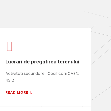
Lucrari de pregatirea terenului
Activitati secundare Codificarii CAEN:
4312
READ MORE