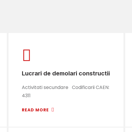
Lucrari de demolari constructii
Activitati secundare Codificarii CAEN:
4311
READ MORE