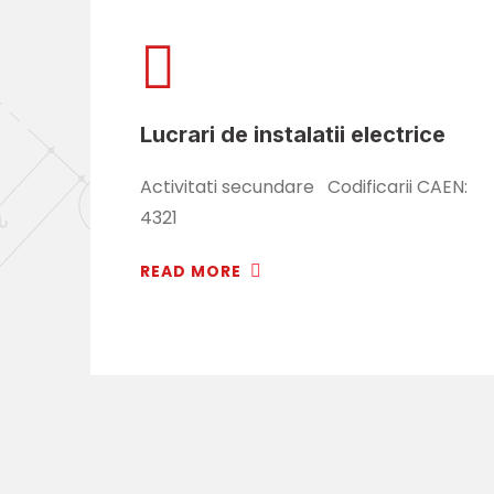
Lucrari de instalatii electrice
Activitati secundare Codificarii CAEN:
4321
READ MORE