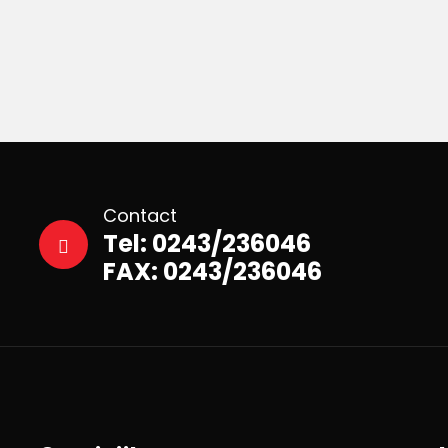
Contact
Tel: 0243/236046
FAX: 0243/236046