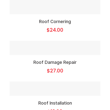
Roof Cornering
$
24.00
Roof Damage Repair
$
27.00
Roof Installation