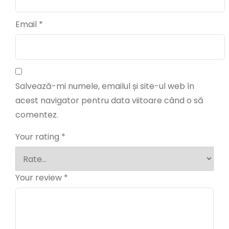
Email
*
Salvează-mi numele, emailul și site-ul web în
acest navigator pentru data viitoare când o să
comentez.
Your rating
*
Your review
*