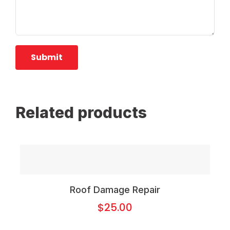
Related products
Roof Damage Repair
$
25.00