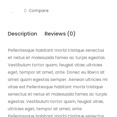
Design
quantity
Compare
Description
Reviews (0)
Pellentesque habitant morbi tristique senectus
et netus et malesuada fames ac turpis egestas.
Vestibulum tortor quam, feugiat vitae, ultricies
eget, tempor sit amet, ante. Donec eu libero sit
amet quam egestas semper. Aenean ultricies mi
vitae est.Pellentesque habitant morbi tristique
senectus et netus et malesuada fames ac turpis
egestas. Vestibulum tortor quam, feugiat vitae,
ultricies eget, tempor sit amet, ante.
Pellentesque habitant morbi tristique senectus