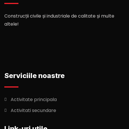
Construcții civile și industriale de calitate și multe
altele!
Serviciile noastre
Activitate principala
Activitati secundare
Link-uri utile