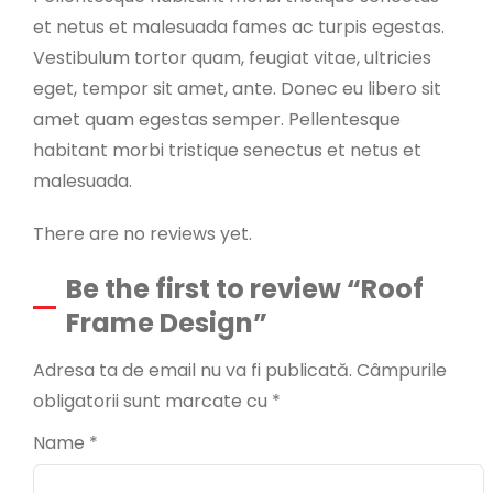
et netus et malesuada fames ac turpis egestas.
Vestibulum tortor quam, feugiat vitae, ultricies
eget, tempor sit amet, ante. Donec eu libero sit
amet quam egestas semper. Pellentesque
habitant morbi tristique senectus et netus et
malesuada.
There are no reviews yet.
Be the first to review “Roof
Frame Design”
Adresa ta de email nu va fi publicată.
Câmpurile
obligatorii sunt marcate cu
*
Name
*