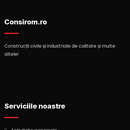
Consirom.ro
Construcții civile și industriale de calitate și multe
altele!
Serviciile noastre