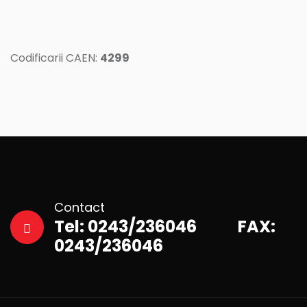
Codificarii CAEN:
4299
Contact
Tel: 0243/236046 FAX:
0243/236046