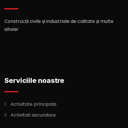
Construcții civile și industriale de calitate și multe
altele!
Serviciile noastre
Activitate principala
Activitati secundare